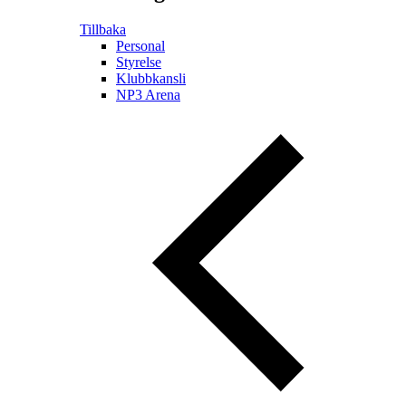
Tillbaka
Personal
Styrelse
Klubbkansli
NP3 Arena