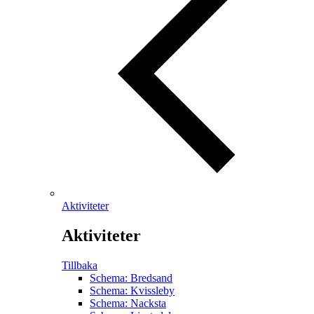
Aktiviteter
Aktiviteter
Tillbaka
Schema: Bredsand
Schema: Kvissleby
Schema: Nacksta