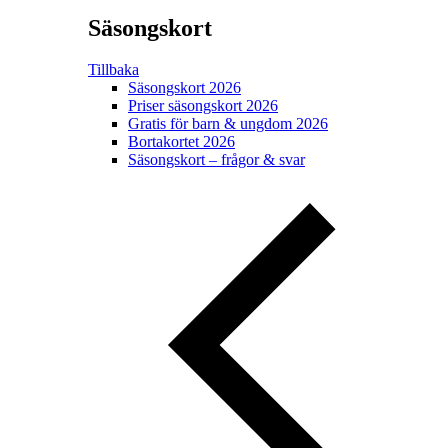
Säsongskort
Tillbaka
Säsongskort 2026
Priser säsongskort 2026
Gratis för barn & ungdom 2026
Bortakortet 2026
Säsongskort – frågor & svar