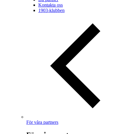
Kontakta oss
1903-klubben
För våra partners