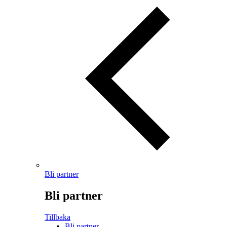
Bli partner
Bli partner
Tillbaka
Bli partner