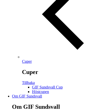
Cuper
Cuper
Tillbaka
GIF Sundsvall Cup
Höstcupen
Om GIF Sundsvall
Om GIF Sundsvall