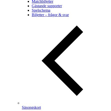
Matchbiljetter
Gästande supporter
Spelschema
Biljetter – frågor & svar
Säsongskort