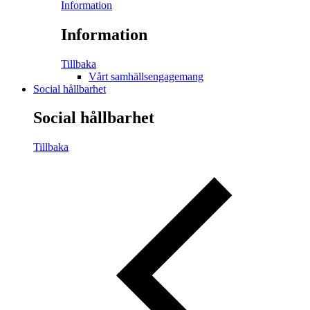
Information
Information
Tillbaka
Vårt samhällsengagemang
Social hållbarhet
Social hållbarhet
Tillbaka