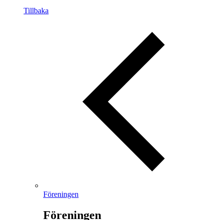
Tillbaka
Föreningen
Föreningen