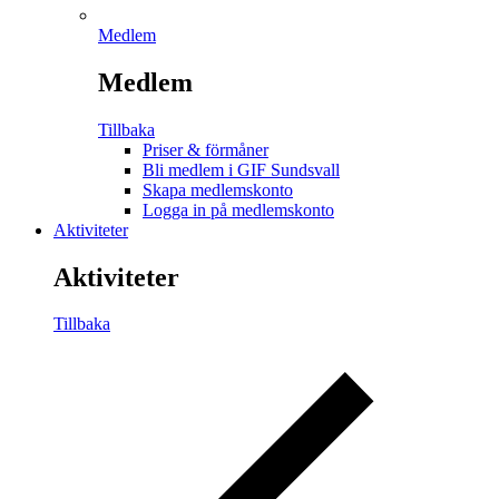
Medlem
Medlem
Tillbaka
Priser & förmåner
Bli medlem i GIF Sundsvall
Skapa medlemskonto
Logga in på medlemskonto
Aktiviteter
Aktiviteter
Tillbaka