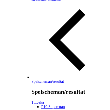
Spelscheman/resultat
Spelscheman/resultat
Tillbaka
P19 Superettan