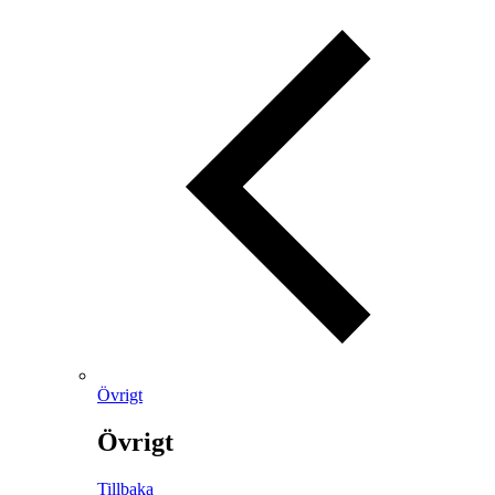
Övrigt
Övrigt
Tillbaka