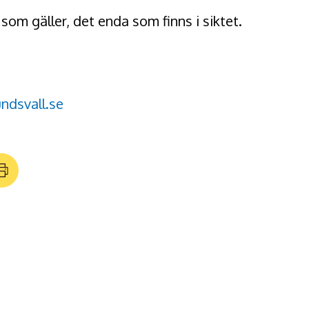
 som gäller, det enda som finns i siktet.
ndsvall.se