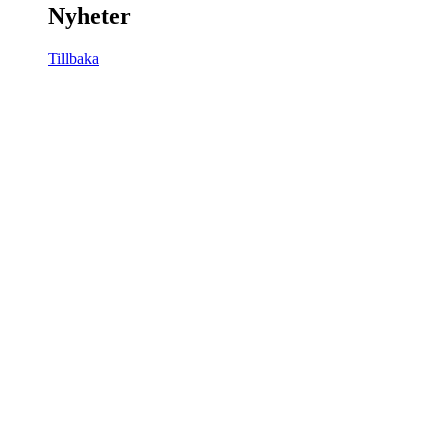
Nyheter
Tillbaka