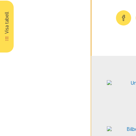
Visa tabell