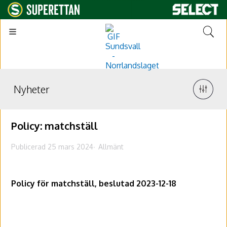
Nyheter
Policy: matchställ
Publicerad 25 mars 2024
Allmänt
Policy för matchställ, beslutad 2023-12-18