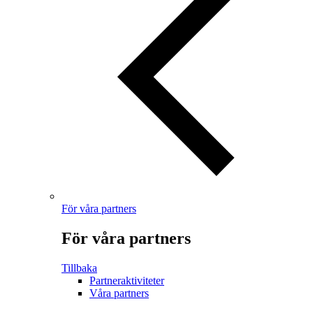
För våra partners
För våra partners
Tillbaka
Partneraktiviteter
Våra partners