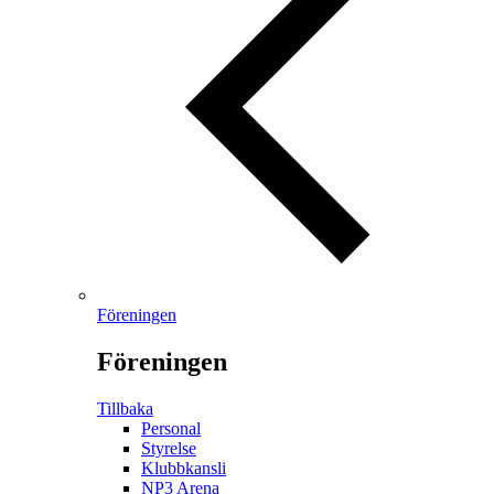
Föreningen
Föreningen
Tillbaka
Personal
Styrelse
Klubbkansli
NP3 Arena