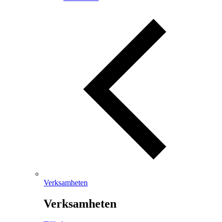
Verksamheten
Verksamheten