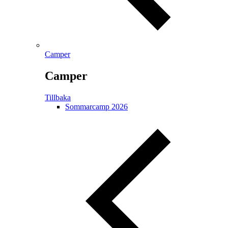
Camper
Camper
Tillbaka
Sommarcamp 2026