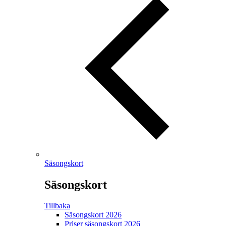
Säsongskort
Säsongskort
Tillbaka
Säsongskort 2026
Priser säsongskort 2026