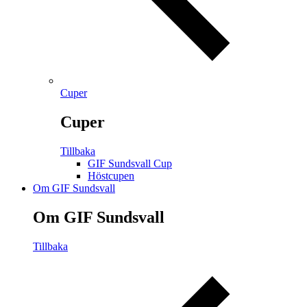
Cuper
Cuper
Tillbaka
GIF Sundsvall Cup
Höstcupen
Om GIF Sundsvall
Om GIF Sundsvall
Tillbaka