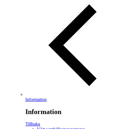
Information
Information
Tillbaka