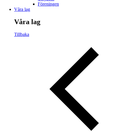
Föreningen
Våra lag
Våra lag
Tillbaka