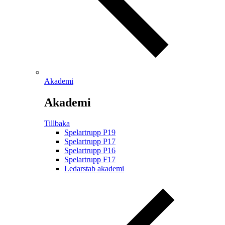
Akademi
Akademi
Tillbaka
Spelartrupp P19
Spelartrupp P17
Spelartrupp P16
Spelartrupp F17
Ledarstab akademi