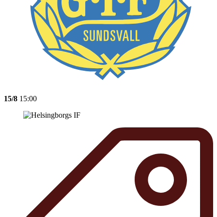
15/8
15:00