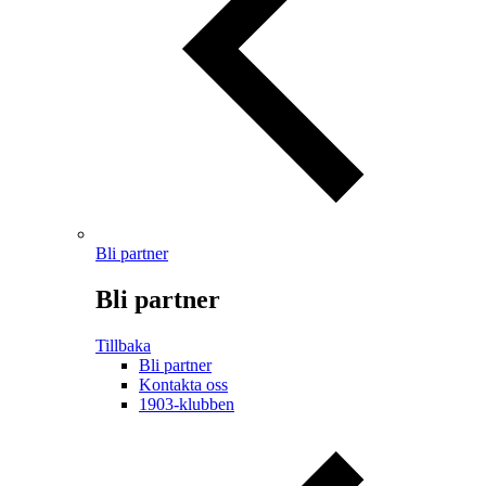
Bli partner
Bli partner
Tillbaka
Bli partner
Kontakta oss
1903-klubben