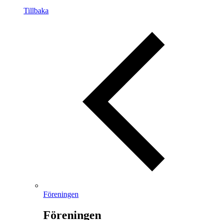
Tillbaka
Föreningen
Föreningen