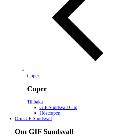
Cuper
Cuper
Tillbaka
GIF Sundsvall Cup
Höstcupen
Om GIF Sundsvall
Om GIF Sundsvall