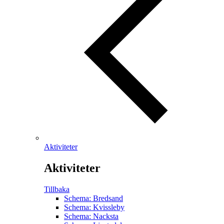
Aktiviteter
Aktiviteter
Tillbaka
Schema: Bredsand
Schema: Kvissleby
Schema: Nacksta