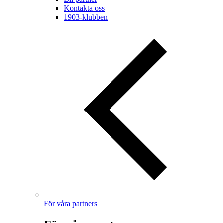
Kontakta oss
1903-klubben
För våra partners