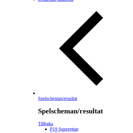
Spelscheman/resultat
Spelscheman/resultat
Tillbaka
P19 Superettan