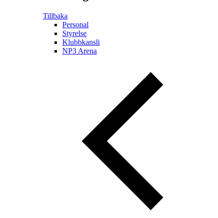
Tillbaka
Personal
Styrelse
Klubbkansli
NP3 Arena