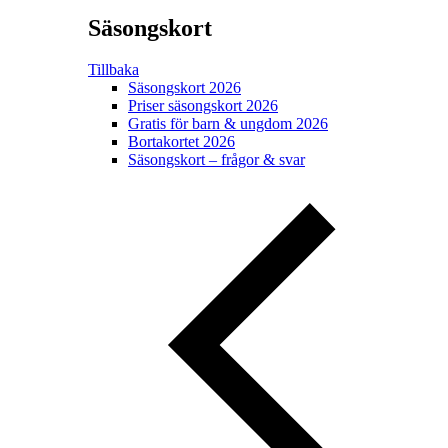
Säsongskort
Tillbaka
Säsongskort 2026
Priser säsongskort 2026
Gratis för barn & ungdom 2026
Bortakortet 2026
Säsongskort – frågor & svar