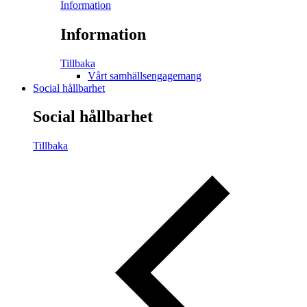
Information
Information
Tillbaka
Vårt samhällsengagemang
Social hållbarhet
Social hållbarhet
Tillbaka