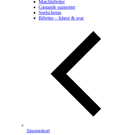
Matchbiljetter
Gästande supporter
Spelschema
Biljetter – frågor & svar
Säsongskort