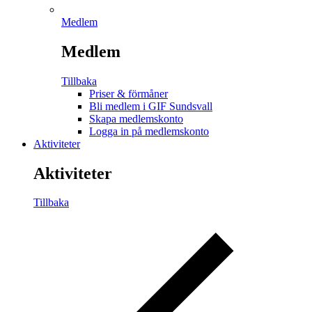
Medlem
Medlem
Tillbaka
Priser & förmåner
Bli medlem i GIF Sundsvall
Skapa medlemskonto
Logga in på medlemskonto
Aktiviteter
Aktiviteter
Tillbaka