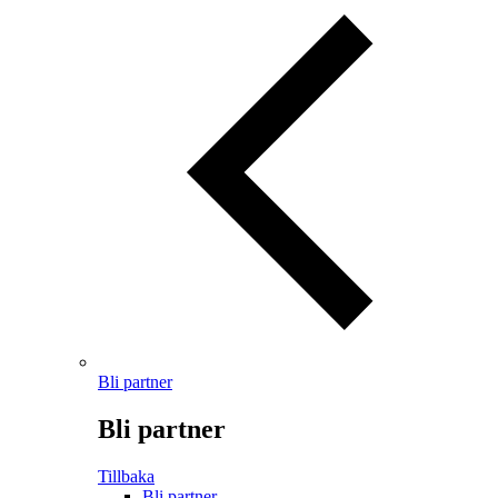
Bli partner
Bli partner
Tillbaka
Bli partner