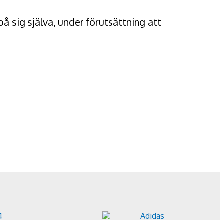
på sig själva, under förutsättning att