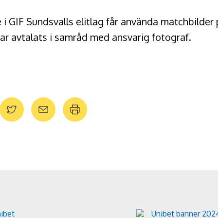
 i GIF Sundsvalls elitlag får använda matchbilder 
ar avtalats i samråd med ansvarig fotograf.