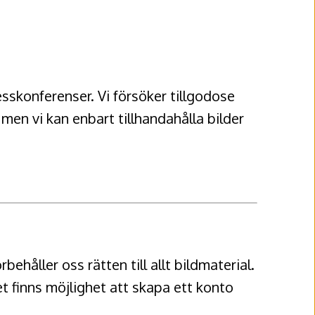
esskonferenser. Vi försöker tillgodose
men vi kan enbart tillhandahålla bilder
rbehåller oss rätten till allt bildmaterial.
et finns möjlighet att skapa ett konto