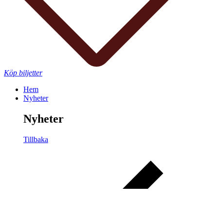
Köp biljetter
Hem
Nyheter
Nyheter
Tillbaka