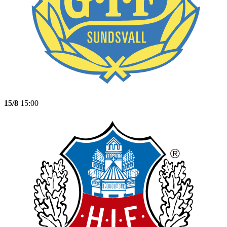
15/8
15:00