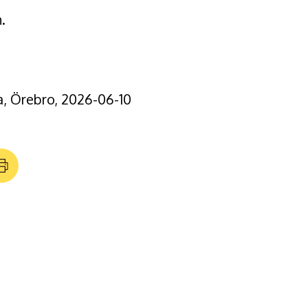
.
a, Örebro, 2026-06-10