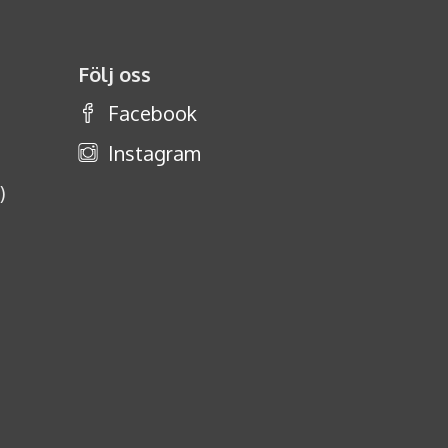
Följ oss
Facebook
Instagram
)