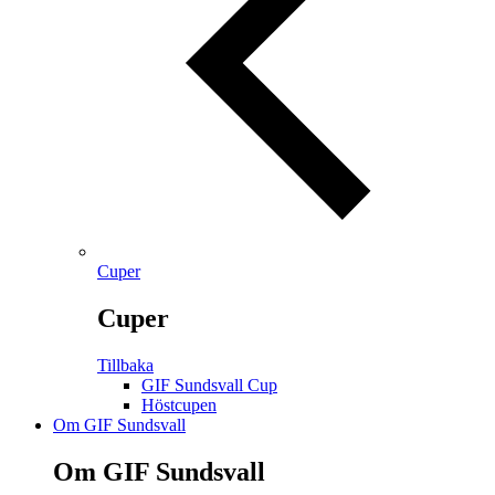
Cuper
Cuper
Tillbaka
GIF Sundsvall Cup
Höstcupen
Om GIF Sundsvall
Om GIF Sundsvall