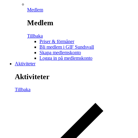
Medlem
Medlem
Tillbaka
Priser & förmåner
Bli medlem i GIF Sundsvall
Skapa medlemskonto
Logga in på medlemskonto
Aktiviteter
Aktiviteter
Tillbaka