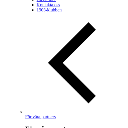
Kontakta oss
1903-klubben
För våra partners