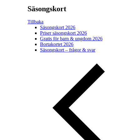
Säsongskort
Tillbaka
Säsongskort 2026
Priser säsongskort 2026
Gratis för barn & ungdom 2026
Bortakortet 2026
Säsongskort – frågor & svar