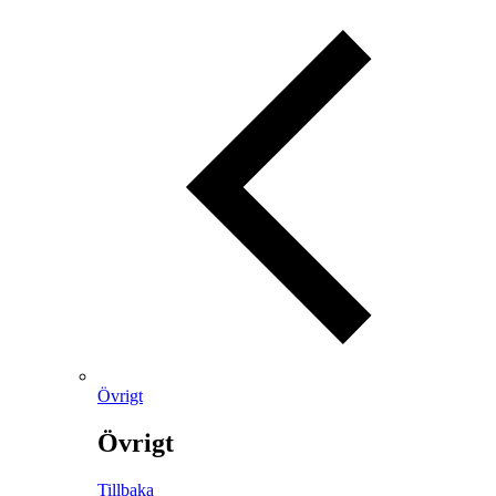
Övrigt
Övrigt
Tillbaka