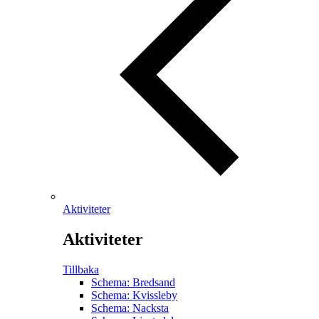
Aktiviteter
Aktiviteter
Tillbaka
Schema: Bredsand
Schema: Kvissleby
Schema: Nacksta