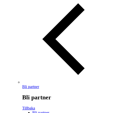
Bli partner
Bli partner
Tillbaka
Bli partner