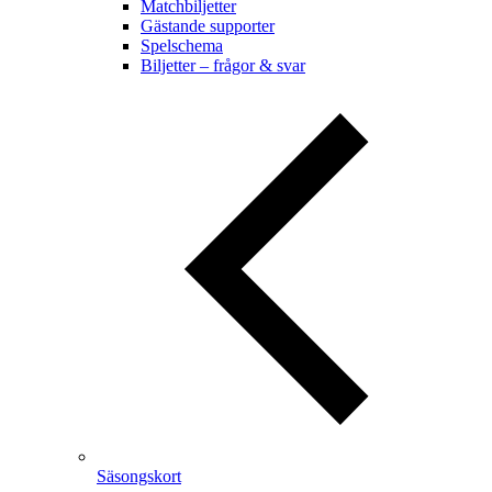
Matchbiljetter
Gästande supporter
Spelschema
Biljetter – frågor & svar
Säsongskort