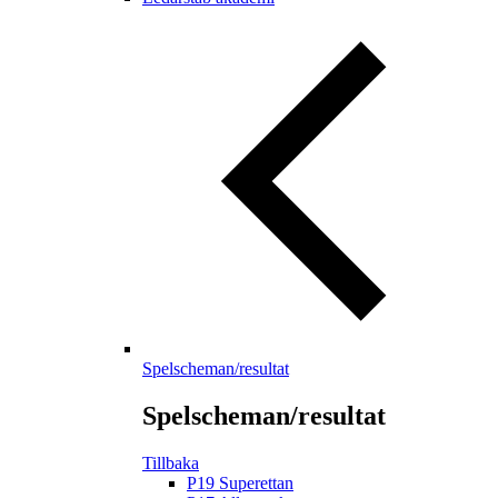
Spelscheman/resultat
Spelscheman/resultat
Tillbaka
P19 Superettan