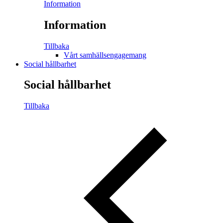
Information
Information
Tillbaka
Vårt samhällsengagemang
Social hållbarhet
Social hållbarhet
Tillbaka