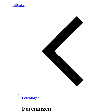
Tillbaka
Föreningen
Föreningen