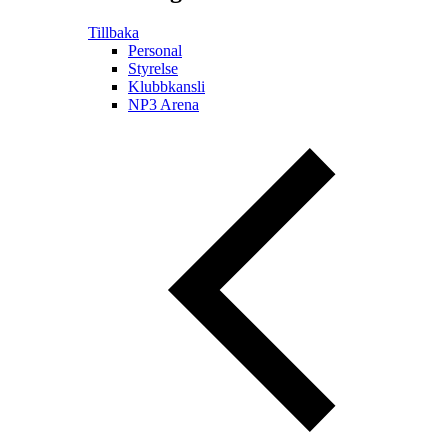
Tillbaka
Personal
Styrelse
Klubbkansli
NP3 Arena