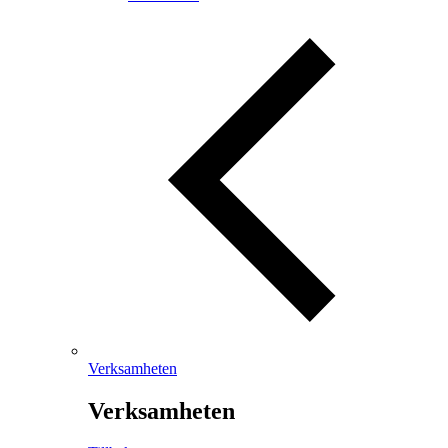
Verksamheten
Verksamheten