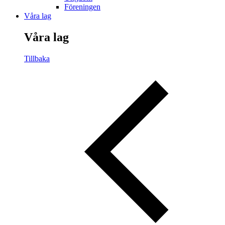
Föreningen
Våra lag
Våra lag
Tillbaka