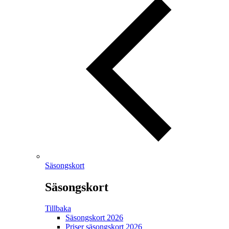
Säsongskort
Säsongskort
Tillbaka
Säsongskort 2026
Priser säsongskort 2026