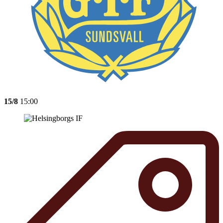
15/8
15:00