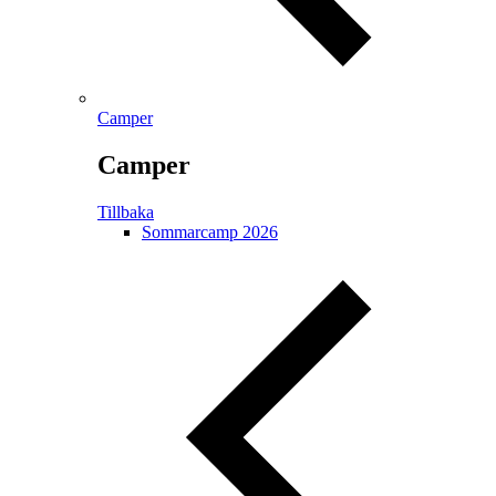
Camper
Camper
Tillbaka
Sommarcamp 2026