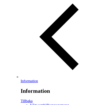
Information
Information
Tillbaka