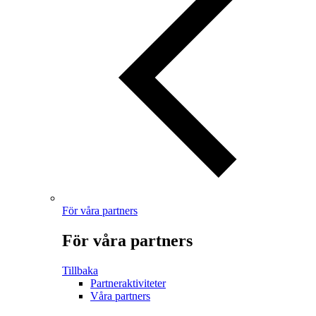
För våra partners
För våra partners
Tillbaka
Partneraktiviteter
Våra partners