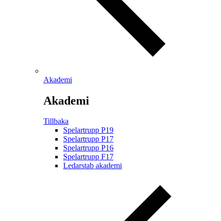
Akademi
Akademi
Tillbaka
Spelartrupp P19
Spelartrupp P17
Spelartrupp P16
Spelartrupp F17
Ledarstab akademi