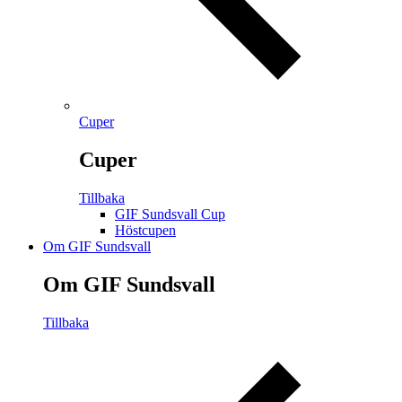
Cuper
Cuper
Tillbaka
GIF Sundsvall Cup
Höstcupen
Om GIF Sundsvall
Om GIF Sundsvall
Tillbaka