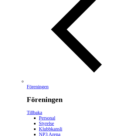
Föreningen
Föreningen
Tillbaka
Personal
Styrelse
Klubbkansli
NP3 Arena