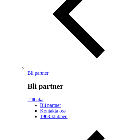
Bli partner
Bli partner
Tillbaka
Bli partner
Kontakta oss
1903-klubben