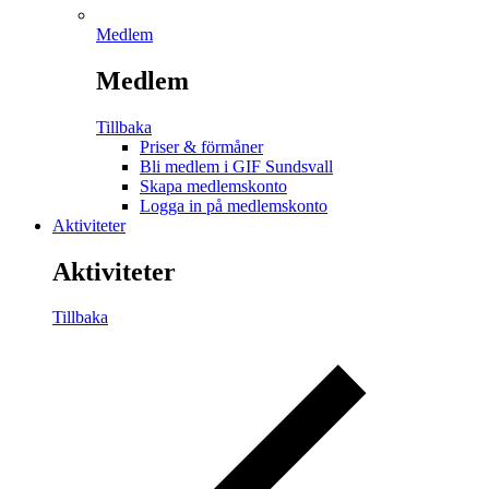
Medlem
Medlem
Tillbaka
Priser & förmåner
Bli medlem i GIF Sundsvall
Skapa medlemskonto
Logga in på medlemskonto
Aktiviteter
Aktiviteter
Tillbaka