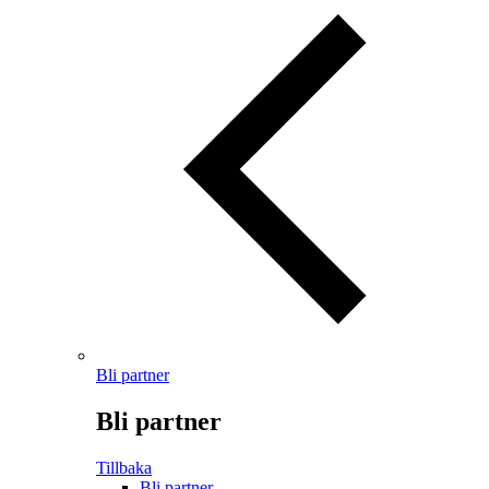
Bli partner
Bli partner
Tillbaka
Bli partner