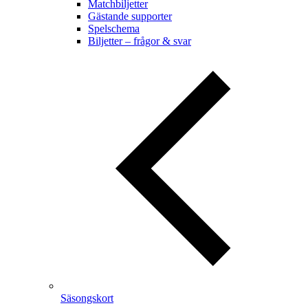
Matchbiljetter
Gästande supporter
Spelschema
Biljetter – frågor & svar
Säsongskort