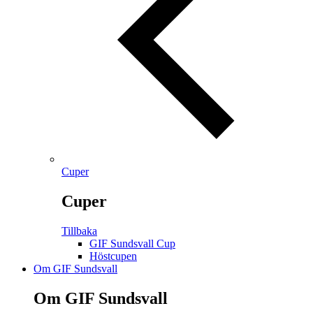
Cuper
Cuper
Tillbaka
GIF Sundsvall Cup
Höstcupen
Om GIF Sundsvall
Om GIF Sundsvall