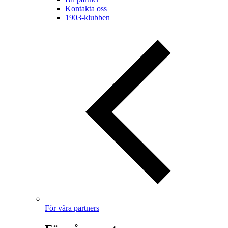
Kontakta oss
1903-klubben
För våra partners