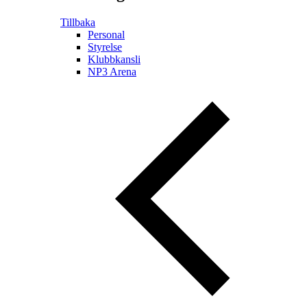
Tillbaka
Personal
Styrelse
Klubbkansli
NP3 Arena