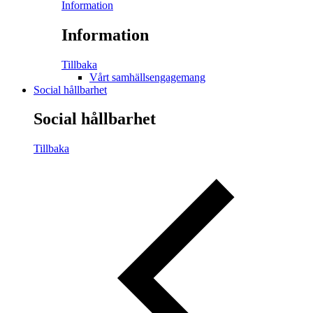
Information
Information
Tillbaka
Vårt samhällsengagemang
Social hållbarhet
Social hållbarhet
Tillbaka