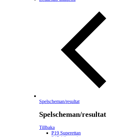
Spelscheman/resultat
Spelscheman/resultat
Tillbaka
P19 Superettan