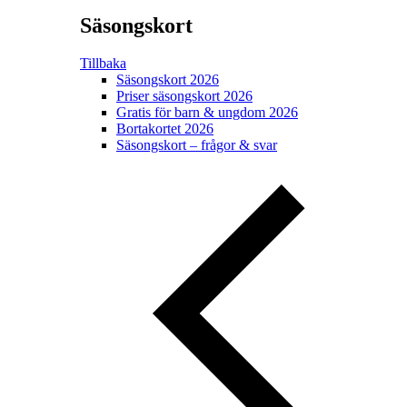
Säsongskort
Tillbaka
Säsongskort 2026
Priser säsongskort 2026
Gratis för barn & ungdom 2026
Bortakortet 2026
Säsongskort – frågor & svar