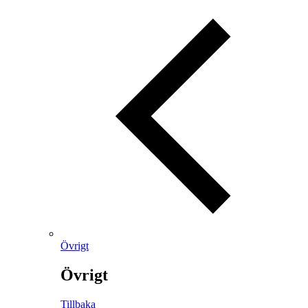
Övrigt
Övrigt
Tillbaka