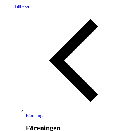
Tillbaka
Föreningen
Föreningen