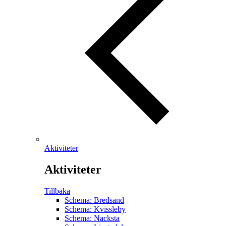
Aktiviteter
Aktiviteter
Tillbaka
Schema: Bredsand
Schema: Kvissleby
Schema: Nacksta