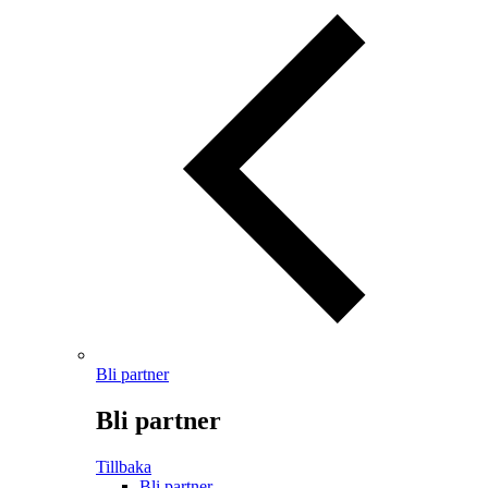
Bli partner
Bli partner
Tillbaka
Bli partner