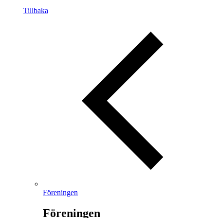
Tillbaka
Föreningen
Föreningen