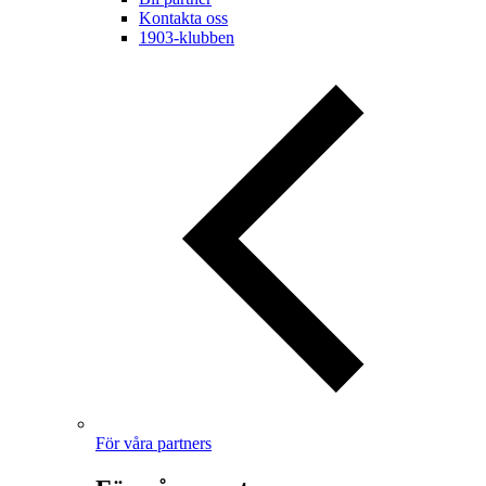
Kontakta oss
1903-klubben
För våra partners