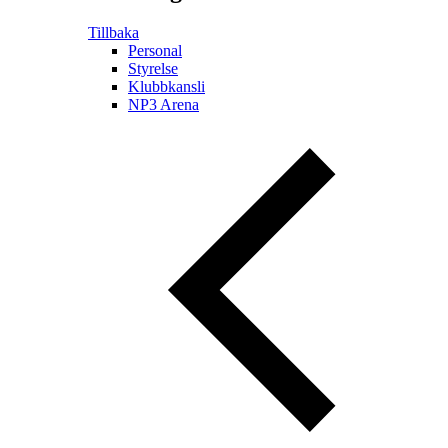
Tillbaka
Personal
Styrelse
Klubbkansli
NP3 Arena