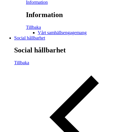
Information
Information
Tillbaka
Vårt samhällsengagemang
Social hållbarhet
Social hållbarhet
Tillbaka