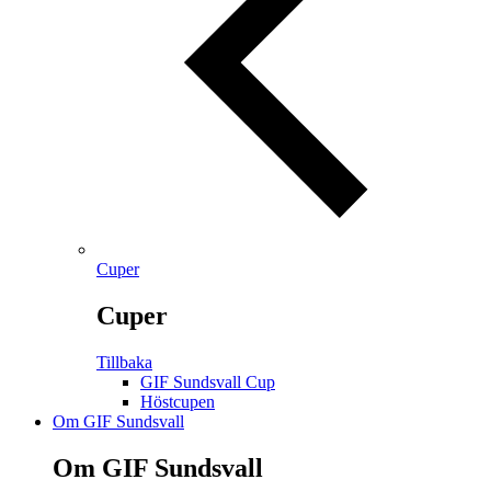
Cuper
Cuper
Tillbaka
GIF Sundsvall Cup
Höstcupen
Om GIF Sundsvall
Om GIF Sundsvall