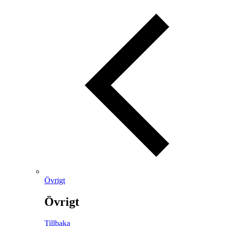
Övrigt
Övrigt
Tillbaka