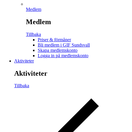
Medlem
Medlem
Tillbaka
Priser & förmåner
Bli medlem i GIF Sundsvall
Skapa medlemskonto
Logga in på medlemskonto
Aktiviteter
Aktiviteter
Tillbaka