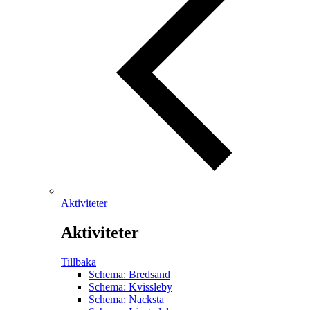
Aktiviteter
Aktiviteter
Tillbaka
Schema: Bredsand
Schema: Kvissleby
Schema: Nacksta