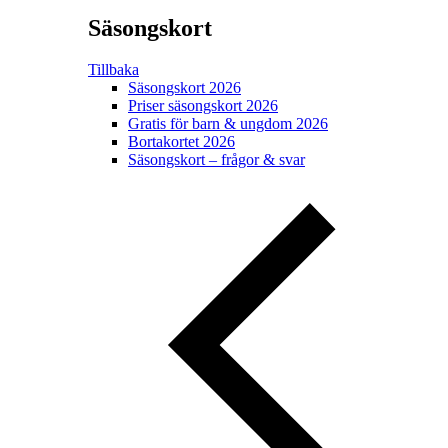
Säsongskort
Tillbaka
Säsongskort 2026
Priser säsongskort 2026
Gratis för barn & ungdom 2026
Bortakortet 2026
Säsongskort – frågor & svar