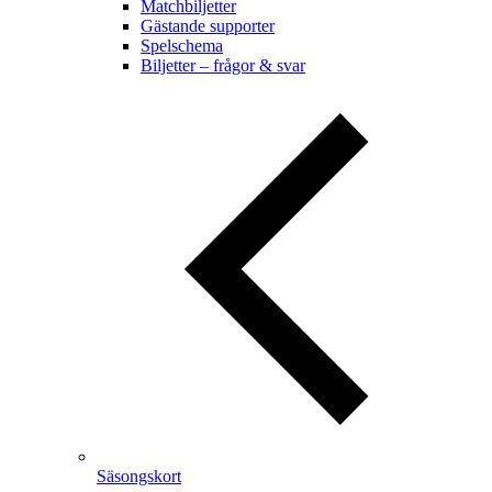
Matchbiljetter
Gästande supporter
Spelschema
Biljetter – frågor & svar
Säsongskort