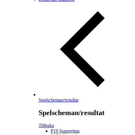
Spelscheman/resultat
Spelscheman/resultat
Tillbaka
P19 Superettan