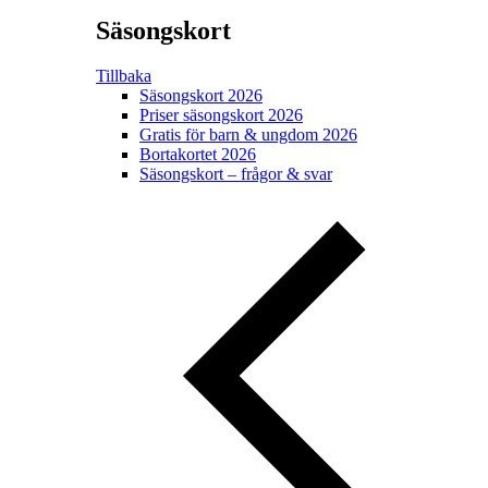
Säsongskort
Tillbaka
Säsongskort 2026
Priser säsongskort 2026
Gratis för barn & ungdom 2026
Bortakortet 2026
Säsongskort – frågor & svar