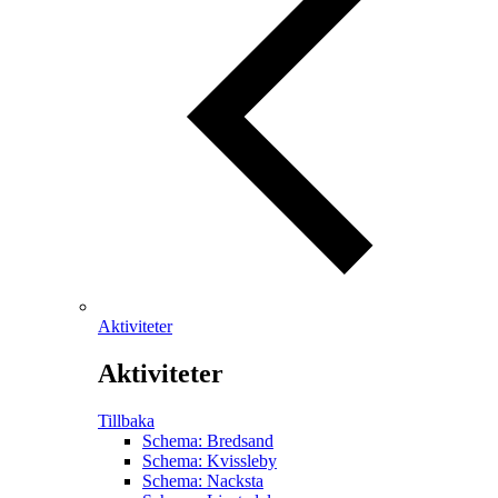
Aktiviteter
Aktiviteter
Tillbaka
Schema: Bredsand
Schema: Kvissleby
Schema: Nacksta