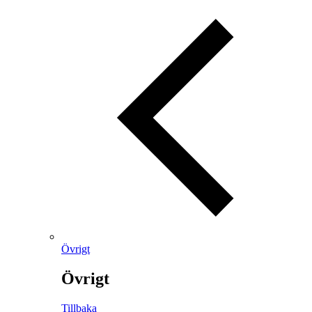
Övrigt
Övrigt
Tillbaka