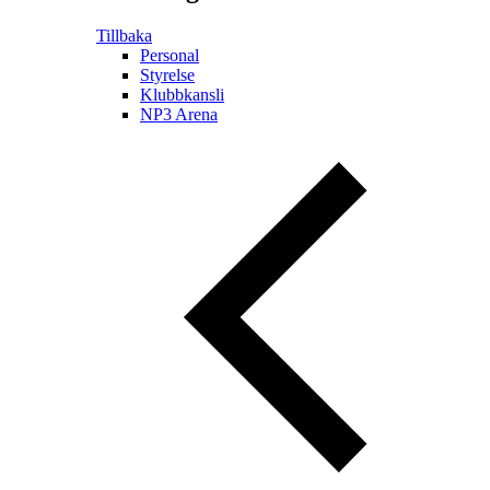
Tillbaka
Personal
Styrelse
Klubbkansli
NP3 Arena