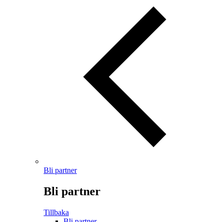
Bli partner
Bli partner
Tillbaka
Bli partner