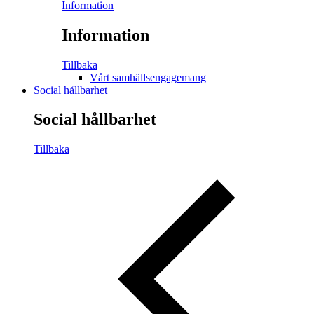
Information
Information
Tillbaka
Vårt samhällsengagemang
Social hållbarhet
Social hållbarhet
Tillbaka