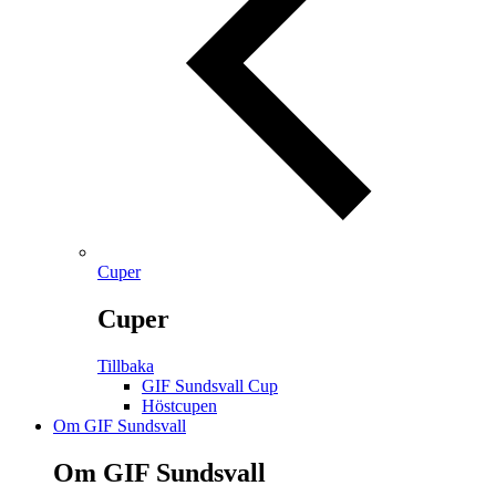
Cuper
Cuper
Tillbaka
GIF Sundsvall Cup
Höstcupen
Om GIF Sundsvall
Om GIF Sundsvall