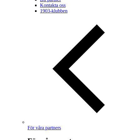
Kontakta oss
1903-klubben
För våra partners