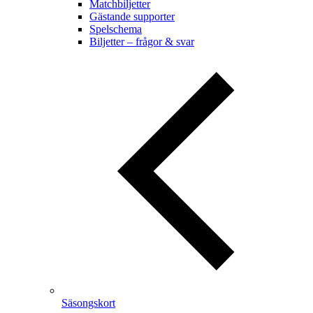
Matchbiljetter
Gästande supporter
Spelschema
Biljetter – frågor & svar
Säsongskort