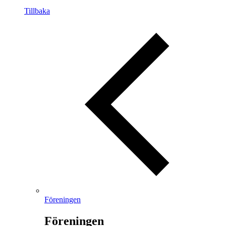
Tillbaka
Föreningen
Föreningen