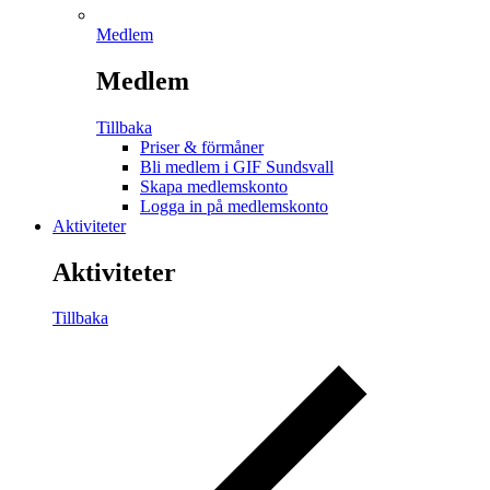
Medlem
Medlem
Tillbaka
Priser & förmåner
Bli medlem i GIF Sundsvall
Skapa medlemskonto
Logga in på medlemskonto
Aktiviteter
Aktiviteter
Tillbaka