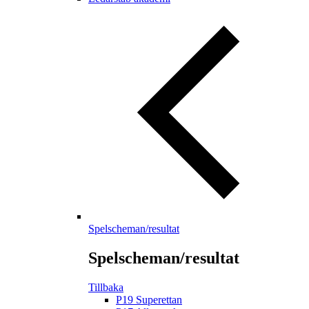
Spelscheman/resultat
Spelscheman/resultat
Tillbaka
P19 Superettan