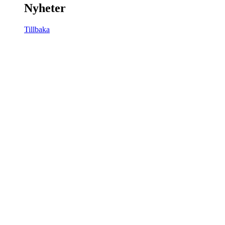
Nyheter
Tillbaka