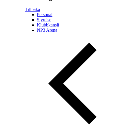
Tillbaka
Personal
Styrelse
Klubbkansli
NP3 Arena