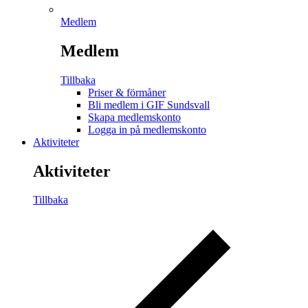
Medlem
Medlem
Tillbaka
Priser & förmåner
Bli medlem i GIF Sundsvall
Skapa medlemskonto
Logga in på medlemskonto
Aktiviteter
Aktiviteter
Tillbaka