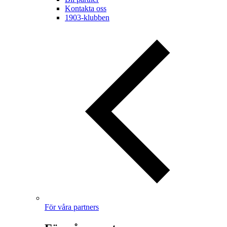
Kontakta oss
1903-klubben
För våra partners