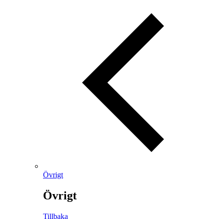
Övrigt
Övrigt
Tillbaka