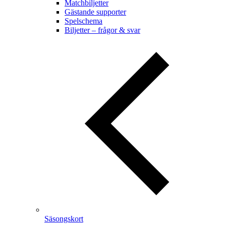
Matchbiljetter
Gästande supporter
Spelschema
Biljetter – frågor & svar
Säsongskort