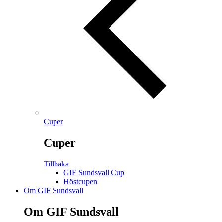
Cuper
Cuper
Tillbaka
GIF Sundsvall Cup
Höstcupen
Om GIF Sundsvall
Om GIF Sundsvall