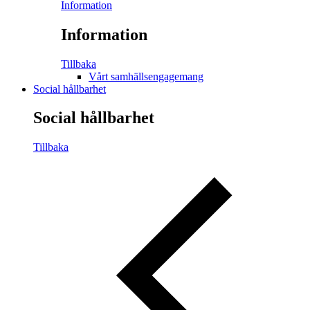
Information
Information
Tillbaka
Vårt samhällsengagemang
Social hållbarhet
Social hållbarhet
Tillbaka