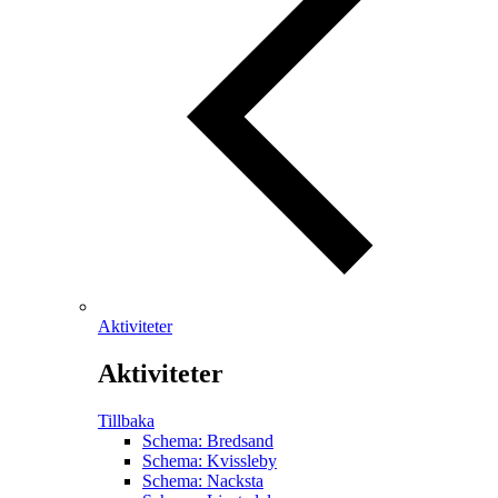
Aktiviteter
Aktiviteter
Tillbaka
Schema: Bredsand
Schema: Kvissleby
Schema: Nacksta