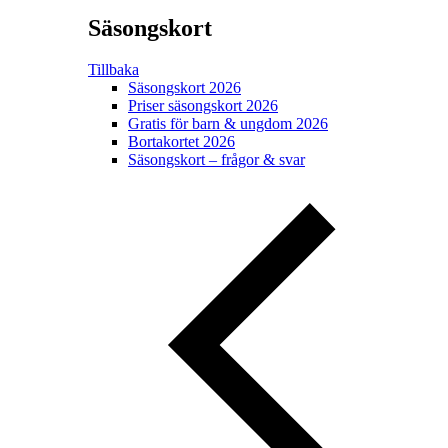
Säsongskort
Tillbaka
Säsongskort 2026
Priser säsongskort 2026
Gratis för barn & ungdom 2026
Bortakortet 2026
Säsongskort – frågor & svar