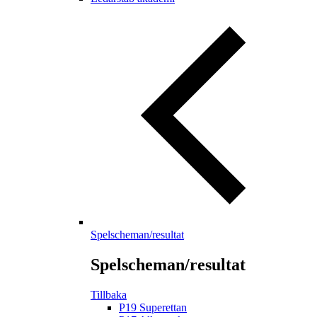
Spelscheman/resultat
Spelscheman/resultat
Tillbaka
P19 Superettan