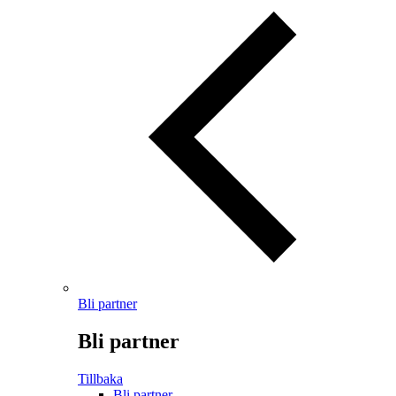
Bli partner
Bli partner
Tillbaka
Bli partner