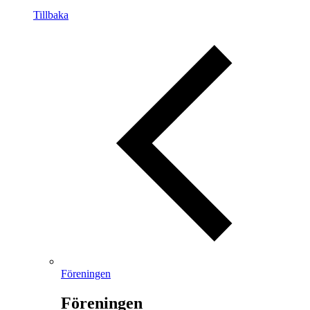
Tillbaka
Föreningen
Föreningen