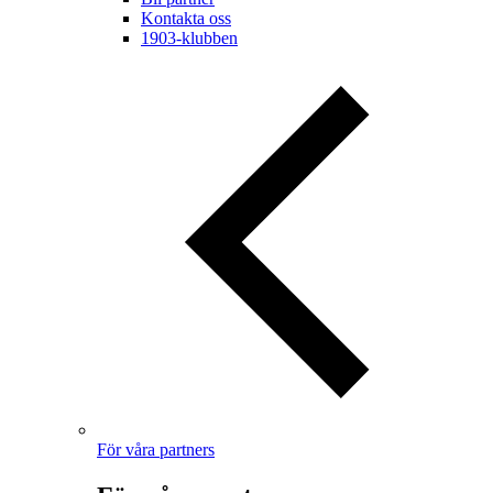
Kontakta oss
1903-klubben
För våra partners