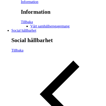
Information
Information
Tillbaka
Vårt samhällsengagemang
Social hållbarhet
Social hållbarhet
Tillbaka