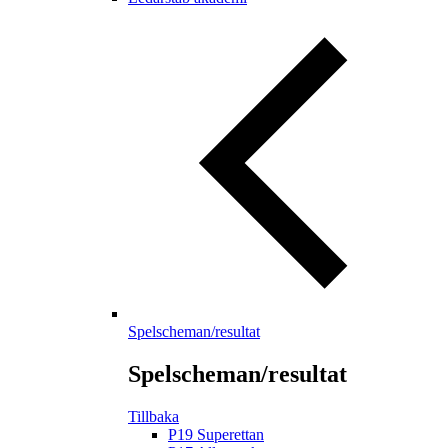
Spelscheman/resultat
Spelscheman/resultat
Tillbaka
P19 Superettan