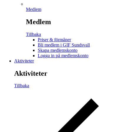
Medlem
Medlem
Tillbaka
Priser & förmåner
Bli medlem i GIF Sundsvall
Skapa medlemskonto
Logga in på medlemskonto
Aktiviteter
Aktiviteter
Tillbaka