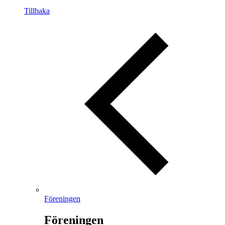
Tillbaka
Föreningen
Föreningen