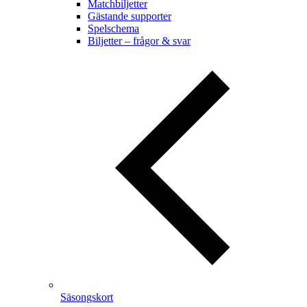
Matchbiljetter
Gästande supporter
Spelschema
Biljetter – frågor & svar
Säsongskort