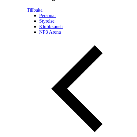
Tillbaka
Personal
Styrelse
Klubbkansli
NP3 Arena