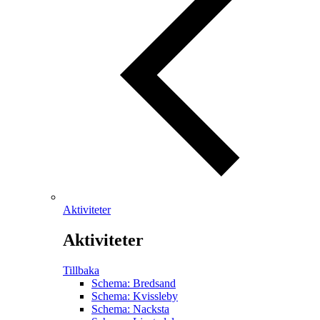
Aktiviteter
Aktiviteter
Tillbaka
Schema: Bredsand
Schema: Kvissleby
Schema: Nacksta