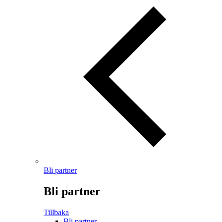
Bli partner
Bli partner
Tillbaka
Bli partner