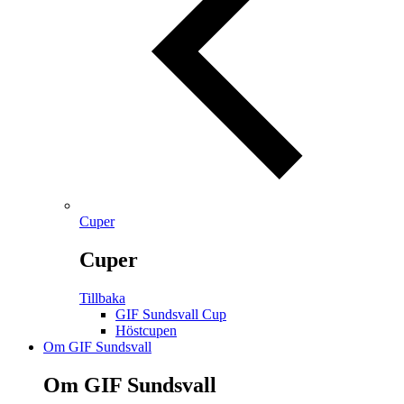
Cuper
Cuper
Tillbaka
GIF Sundsvall Cup
Höstcupen
Om GIF Sundsvall
Om GIF Sundsvall