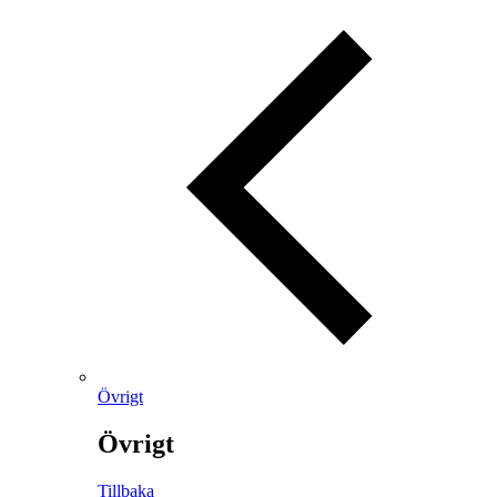
Övrigt
Övrigt
Tillbaka