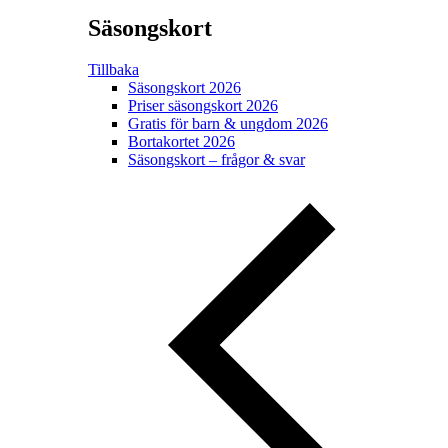
Säsongskort
Tillbaka
Säsongskort 2026
Priser säsongskort 2026
Gratis för barn & ungdom 2026
Bortakortet 2026
Säsongskort – frågor & svar