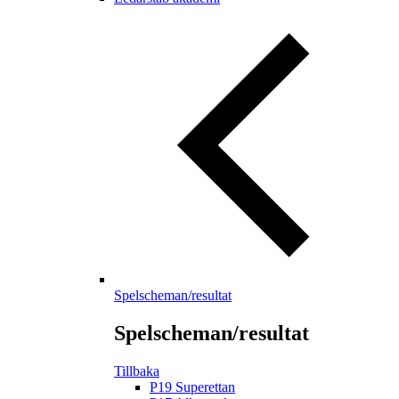
Spelscheman/resultat
Spelscheman/resultat
Tillbaka
P19 Superettan