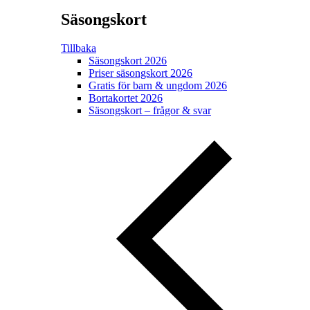
Säsongskort
Tillbaka
Säsongskort 2026
Priser säsongskort 2026
Gratis för barn & ungdom 2026
Bortakortet 2026
Säsongskort – frågor & svar