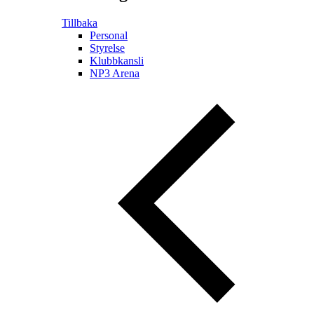
Tillbaka
Personal
Styrelse
Klubbkansli
NP3 Arena