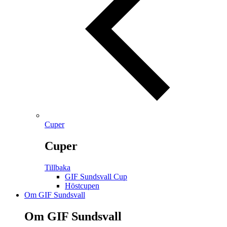
Cuper
Cuper
Tillbaka
GIF Sundsvall Cup
Höstcupen
Om GIF Sundsvall
Om GIF Sundsvall