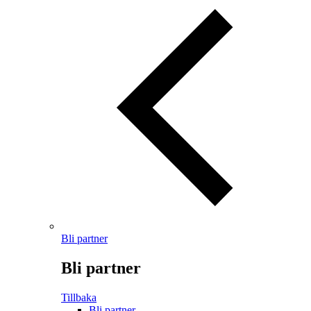
Bli partner
Bli partner
Tillbaka
Bli partner