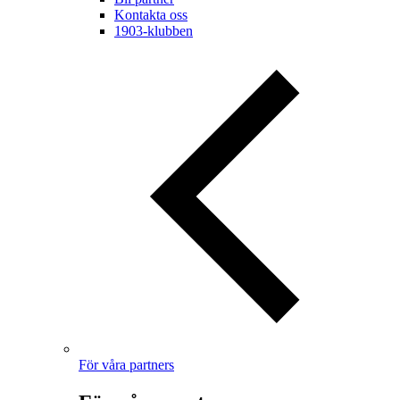
Kontakta oss
1903-klubben
För våra partners