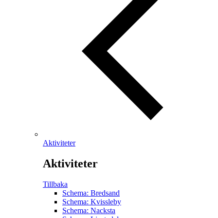
Aktiviteter
Aktiviteter
Tillbaka
Schema: Bredsand
Schema: Kvissleby
Schema: Nacksta