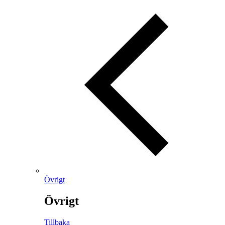
Övrigt
Övrigt
Tillbaka