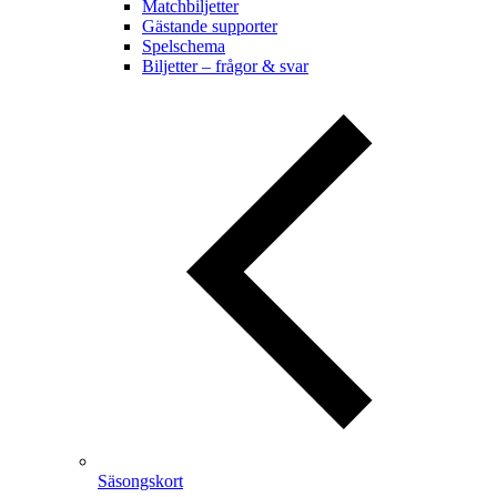
Matchbiljetter
Gästande supporter
Spelschema
Biljetter – frågor & svar
Säsongskort