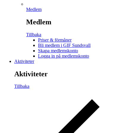
Medlem
Medlem
Tillbaka
Priser & förmåner
Bli medlem i GIF Sundsvall
Skapa medlemskonto
Logga in på medlemskonto
Aktiviteter
Aktiviteter
Tillbaka