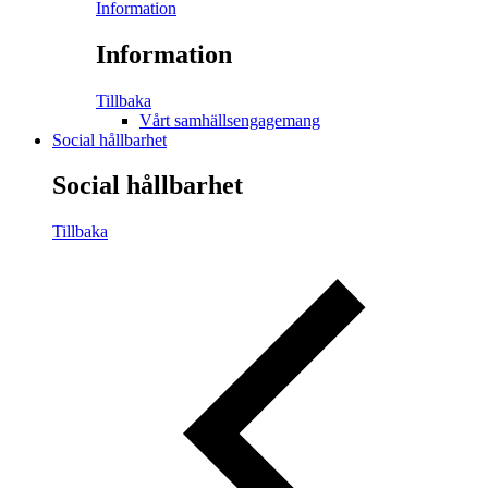
Information
Information
Tillbaka
Vårt samhällsengagemang
Social hållbarhet
Social hållbarhet
Tillbaka