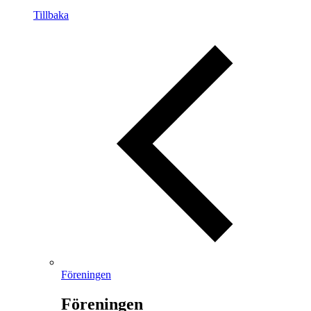
Tillbaka
Föreningen
Föreningen