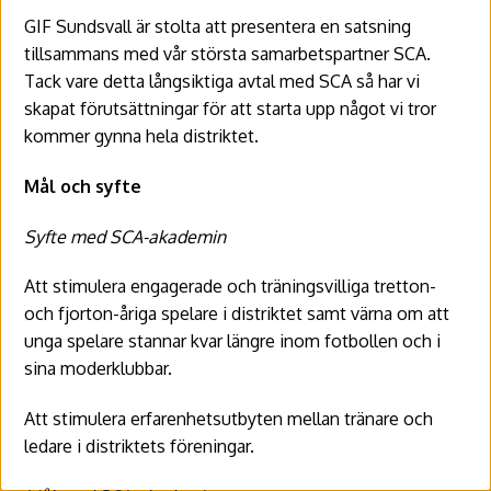
GIF Sundsvall är stolta att presentera en satsning
tillsammans med vår största samarbetspartner SCA.
Tack vare detta långsiktiga avtal med SCA så har vi
skapat förutsättningar för att starta upp något vi tror
kommer gynna hela distriktet.
Mål och syfte
Syfte med SCA-akademin
Att stimulera engagerade och träningsvilliga tretton-
och fjorton-åriga spelare i distriktet samt värna om att
unga spelare stannar kvar längre inom fotbollen och i
sina moderklubbar.
Att stimulera erfarenhetsutbyten mellan tränare och
ledare i distriktets föreningar.